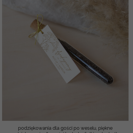
podziękowania dla gości po weselu, piękne