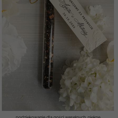
podziękowanie dla gości weselnych, piękne