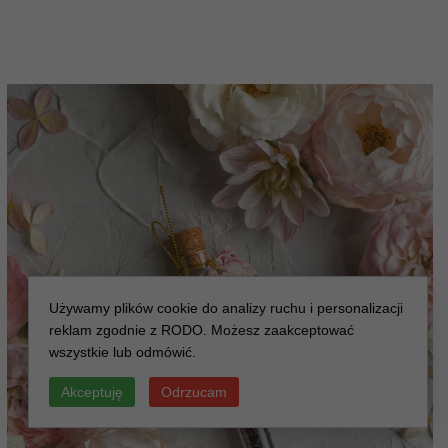
Używamy plików cookie do analizy ruchu i personalizacji
reklam zgodnie z RODO. Możesz zaakceptować
wszystkie lub odmówić.
Akceptuję
Odrzucam