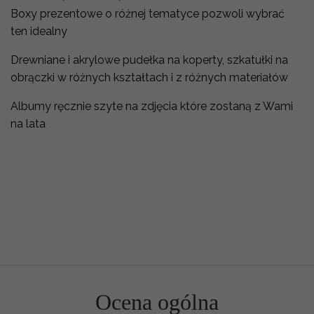
Boxy prezentowe o różnej tematyce pozwoli wybrać
ten idealny
Drewniane i akrylowe pudełka na koperty, szkatułki na
obrączki w różnych kształtach i z różnych materiałów
Albumy ręcznie szyte na zdjęcia które zostaną z Wami
na lata
Ocena ogólna