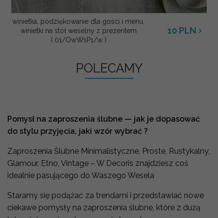
winietka, podziękowanie dla gości i menu,
10
PLN
winietki na stół weselny z prezentem
( 01/OwWsP1/w )
POLECAMY
Pomysł na zaproszenia ślubne — jak je dopasować
do stylu przyjęcia, jaki wzór wybrać ?
Zaproszenia Ślubne Minimalistyczne, Proste, Rustykalny,
Glamour, Etno, Vintage – W Decoris znajdziesz coś
idealnie pasującego do Waszego Wesela
Staramy się podążać za trendami i przedstawiać nowe
ciekawe pomysły na zaproszenia ślubne, które z dużą