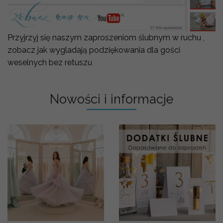
Przyjrzyj się naszym zaproszeniom ślubnym w ruchu ,
zobacz jak wygladają podziękowania dla gości
weselnych bez retuszu
Nowości i informacje