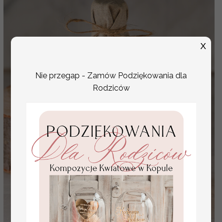
X
Nie przegap - Zamów Podziękowania dla
Rodziców