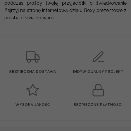
podczas prośby twojej przyjaciółki o świadkowanie
Zajrzyj na stronę internetową działu Boxy prezentowe z
prośbą o świadkowanie
BEZPIECZNA DOSTAWA
INDYWIDUALNY PROJEKT
WYSOKA JAKOŚĆ
BEZPIECZNE PŁATNOŚCI