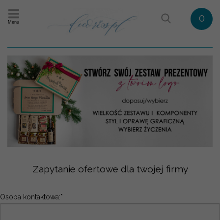
0
Menu
Zapytanie ofertowe dla twojej firmy
Osoba kontaktowa:*