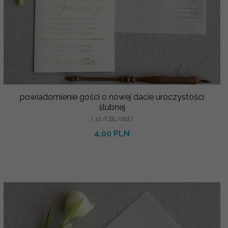
powiadomienie gości o nowej dacie uroczystości
ślubnej
( 10/CBL/std )
4.00 PLN