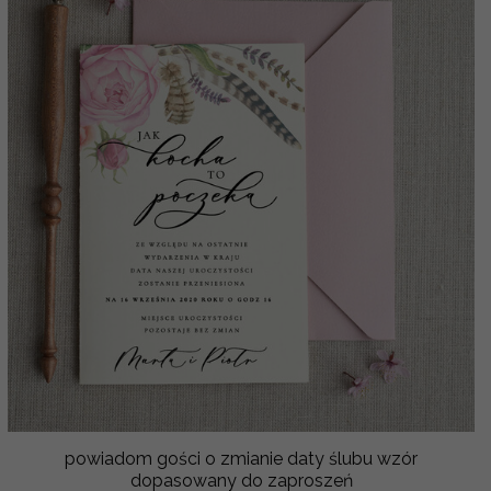
powiadom gości o zmianie daty ślubu wzór
dopasowany do zaproszeń