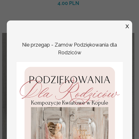
4.00 PLN
X
Nie przegap - Zamów Podziękowania dla
Rodziców