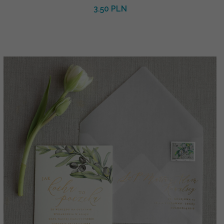
3.50 PLN