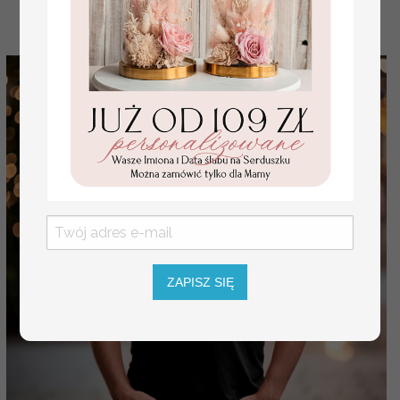
ZAPISZ SIĘ