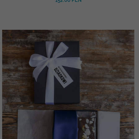
152.00 PLN