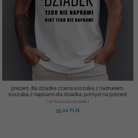
prezent dla dziadka czarna koszulka z nadrukiem,
koszulka z napisami dla dziadka, pomysł na prezent
( 02/koszulka/dziadek )
55.00 PLN