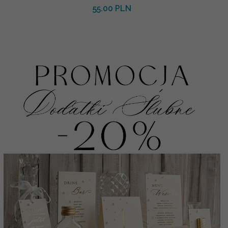
55.00 PLN