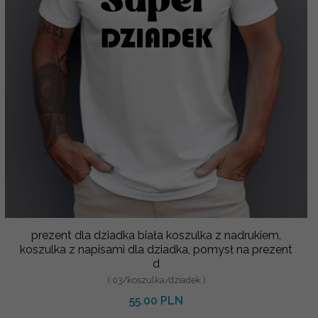
prezent dla dziadka biała koszulka z nadrukiem,
koszulka z napisami dla dziadka, pomysł na prezent
d
( 03/koszulka/dziadek )
55.00 PLN