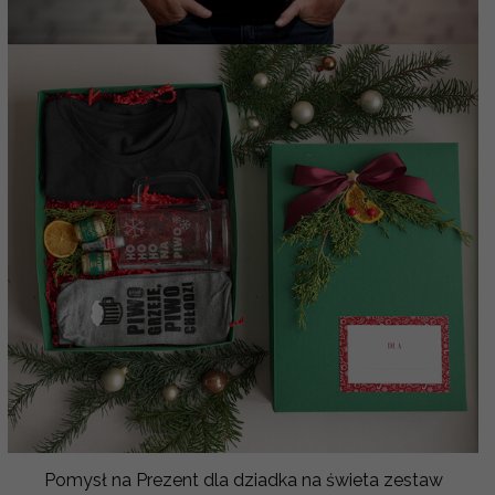
Pomysł na Prezent dla dziadka na świeta zestaw