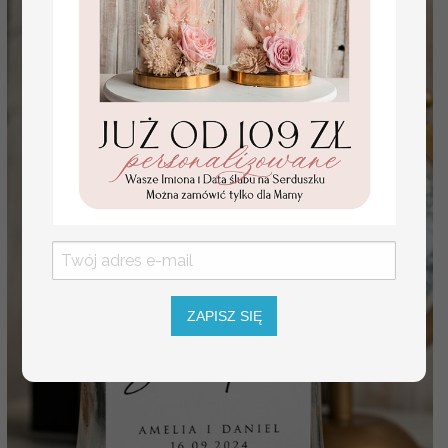
ZAPISZ SIĘ