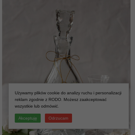
Używamy plików cookie do analizy ruchu i personalizacji
reklam zgodnie z RODO. Możesz zaakceptować
wszystkie lub odmówić.
Akceptuję
Odrzucam