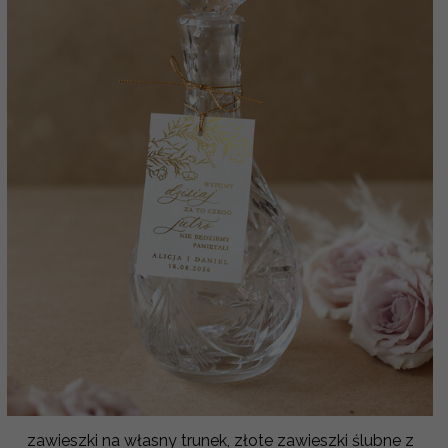
zawieszki na własny trunek, złote zawieszki ślubne z