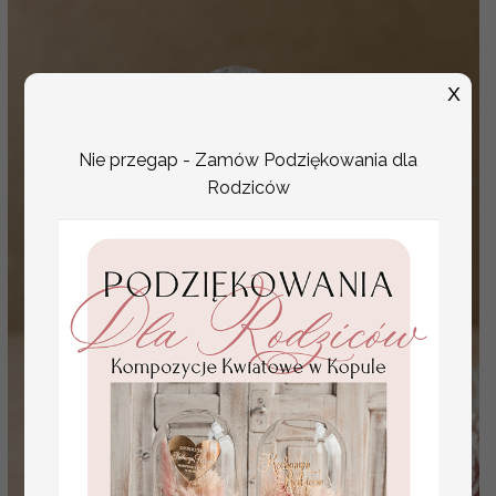
X
Nie przegap - Zamów Podziękowania dla
Rodziców