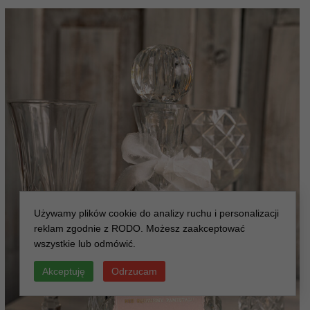
Używamy plików cookie do analizy ruchu i personalizacji
reklam zgodnie z RODO. Możesz zaakceptować
wszystkie lub odmówić.
Akceptuję
Odrzucam