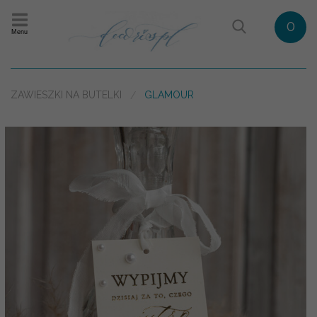
0
Menu
ZAWIESZKI NA BUTELKI
GLAMOUR