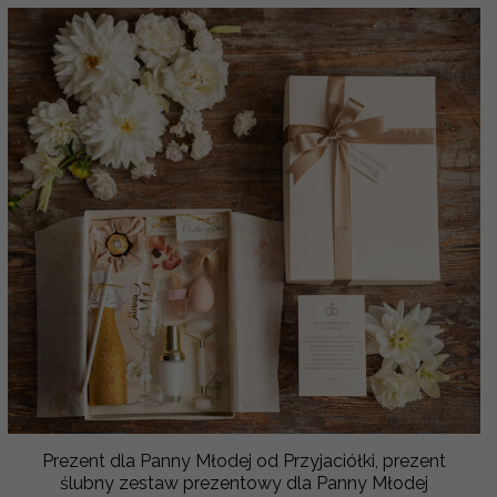
Prezent dla Panny Młodej od Przyjaciółki, prezent
ślubny zestaw prezentowy dla Panny Młodej