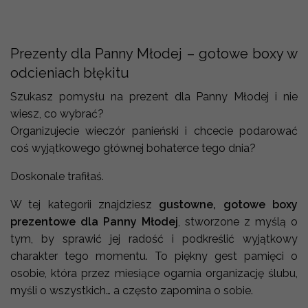
Prezenty dla Panny Młodej – gotowe boxy w
odcieniach błękitu
Szukasz pomysłu na prezent dla Panny Młodej i nie
wiesz, co wybrać?
Organizujecie wieczór panieński i chcecie podarować
coś wyjątkowego głównej bohaterce tego dnia?
Doskonale trafiłaś.
W tej kategorii znajdziesz
gustowne, gotowe boxy
prezentowe dla Panny Młodej
, stworzone z myślą o
tym, by sprawić jej radość i podkreślić wyjątkowy
charakter tego momentu. To piękny gest pamięci o
osobie, która przez miesiące ogarnia organizację ślubu,
myśli o wszystkich… a często zapomina o sobie.