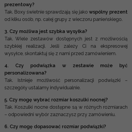
prezentowy?
Tak. Boxy świetnie sprawdzają się jako
wspólny prezent
od kilku osób, np. całej grupy z wieczoru panieńskiego.
3. Czy możliwa jest szybka wysyłka?
Tak. Wiele zestawów dostępnych jest z możliwością
szybkiej realizacji. Jeśli zależy Ci na ekspresowej
wysyłce, skontaktuj się z nami przed zamówieniem.
4. Czy podwiązka w zestawie może być
personalizowana?
Tak. Istnieje możliwość personalizacji podwiązki –
szczegóły ustalamy indywidualnie.
5. Czy mogę wybrać rozmiar koszulki nocnej?
Tak. Koszulki nocne dostępne są w różnych rozmiarach
– odpowiedni wybór zaznaczysz przy zamówieniu.
6. Czy mogę dopasować rozmiar podwiązki?