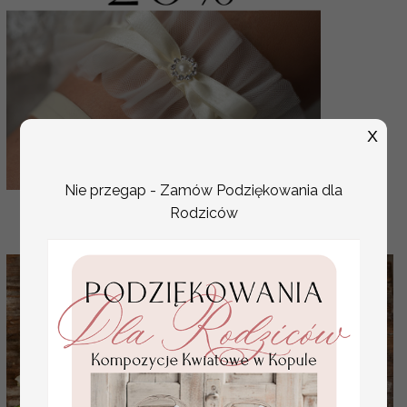
X
Nie przegap - Zamów Podziękowania dla
Rodziców