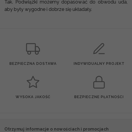
Tak. Podwiązki możemy dopasować do obwodu uda,
aby były wygodne i dobrze się układały.
BEZPIECZNA DOSTAWA
INDYWIDUALNY PROJEKT
WYSOKA JAKOŚĆ
BEZPIECZNE PŁATNOŚCI
Otrzymuj informacje o nowościach i promocjach