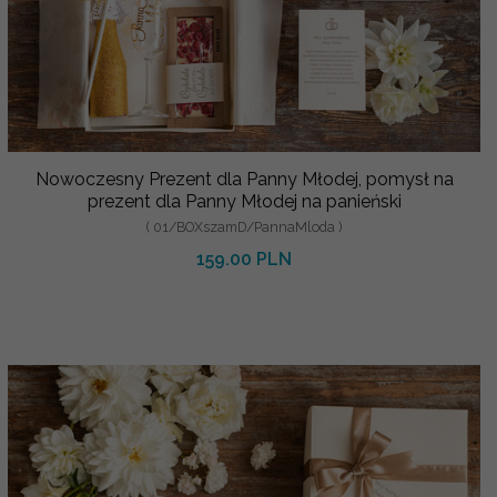
Nowoczesny Prezent dla Panny Młodej, pomysł na
prezent dla Panny Młodej na panieński
( 01/BOXszamD/PannaMloda )
159.00 PLN