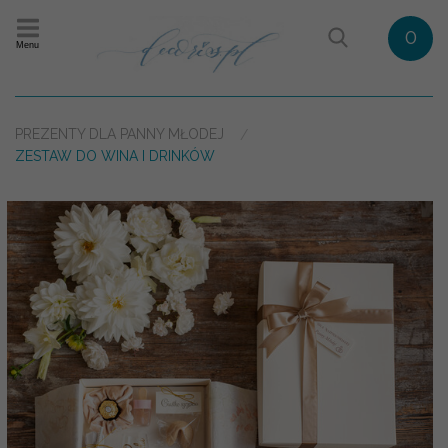
0
Menu
PREZENTY DLA PANNY MŁODEJ
ZESTAW DO WINA I DRINKÓW