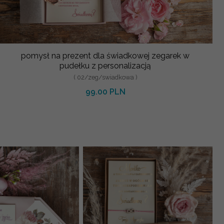
pomysł na prezent dla świadkowej zegarek w
pudełku z personalizacją
( 02/zeg/swiadkowa )
99.00 PLN