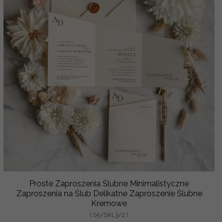
Proste Zaproszenia Ślubne Minimalistyczne
Zaproszenia na Ślub Delikatne Zaproszenie Ślubne
Kremowe
( 05/SKL3/z )