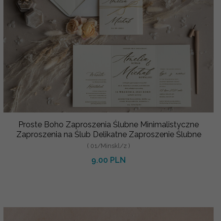
Proste Boho Zaproszenia Ślubne Minimalistyczne
Zaproszenia na Ślub Delikatne Zaproszenie Ślubne
( 01/Minskl/z )
9.00 PLN