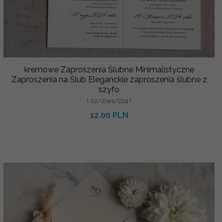
kremowe Zaproszenia Ślubne Minimalistyczne
Zaproszenia na Ślub Eleganckie zaproszenia ślubne z
szyfo
( 02/zlws/z24 )
12.00 PLN