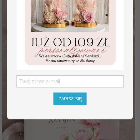
ZAPISZ SIĘ