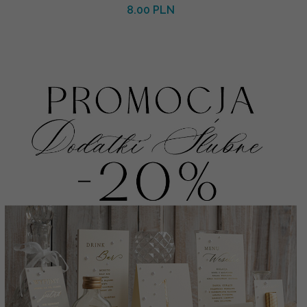
8.00 PLN