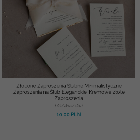
Złocone Zaproszenia Ślubne Minimalistyczne
Zaproszenia na Ślub Eleganckie, Kremowe złote
Zaproszenia
( 01/zlws/z24 )
10.00 PLN