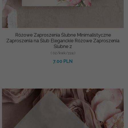
Różowe Zaproszenia Ślubne Minimalistyczne
Zaproszenia na Ślub Eleganckie Różowe Zaproszenia
Ślubne z
( 02/kwk/z24 )
7.00 PLN