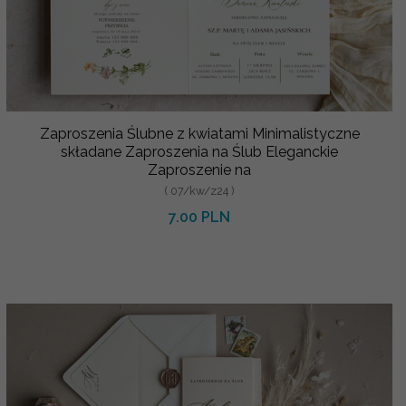
Zaproszenia Ślubne z kwiatami Minimalistyczne
składane Zaproszenia na Ślub Eleganckie
Zaproszenie na
( 07/kw/z24 )
7.00 PLN