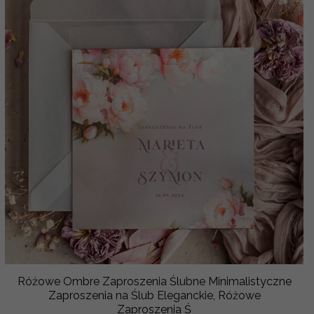
Różowe Ombre Zaproszenia Ślubne Minimalistyczne
Zaproszenia na Ślub Eleganckie, Różowe
Zaproszenia Ś