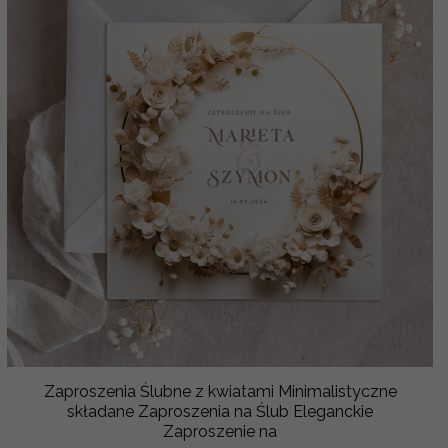
Zaproszenia Ślubne z kwiatami Minimalistyczne
składane Zaproszenia na Ślub Eleganckie
Zaproszenie na