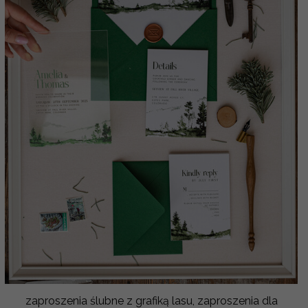
zaproszenia ślubne z grafiką lasu, zaproszenia dla