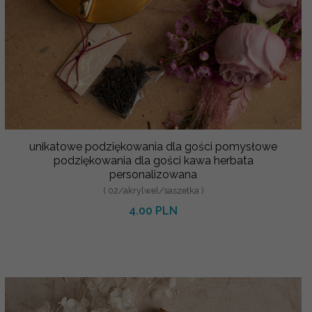
unikatowe podziękowania dla gości pomysłowe
podziękowania dla gości kawa herbata
personalizowana
( 02/akrylwel/saszetka )
4.00 PLN