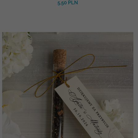
5.50 PLN