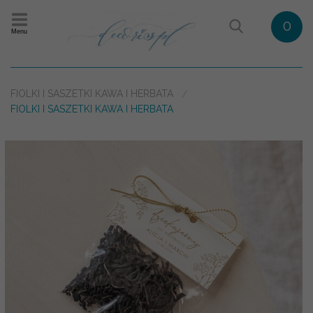
0
Menu
FIOLKI I SASZETKI KAWA I HERBATA
FIOLKI I SASZETKI KAWA I HERBATA