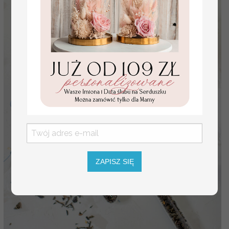
ZAPISZ SIĘ