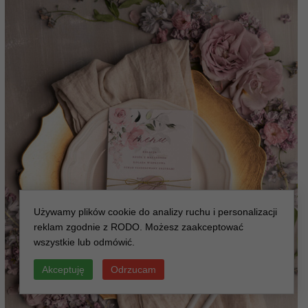
Używamy plików cookie do analizy ruchu i personalizacji
reklam zgodnie z RODO. Możesz zaakceptować
wszystkie lub odmówić.
Akceptuję
Odrzucam