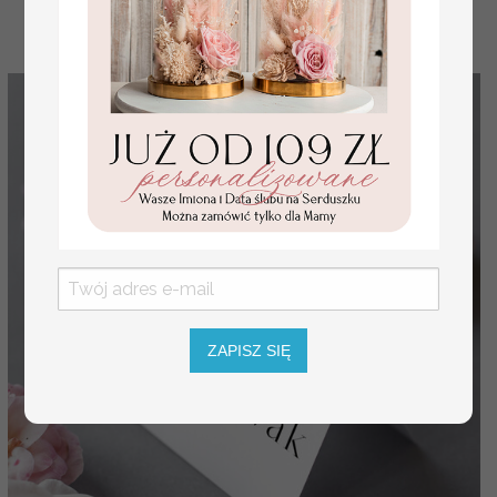
ZAPISZ SIĘ