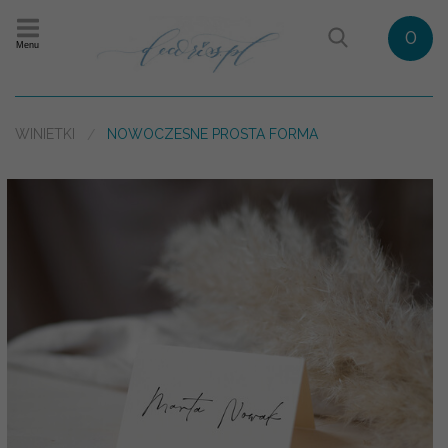
0
Menu
WINIETKI
NOWOCZESNE PROSTA FORMA