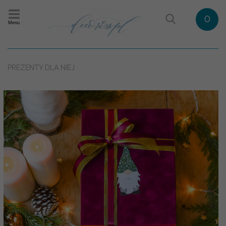
0
Menu
PREZENTY DLA NIEJ