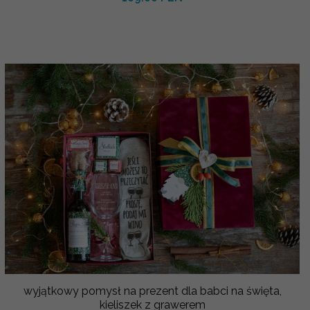
wyjątkowy pomysł na prezent dla babci na święta,
kieliszek z grawerem