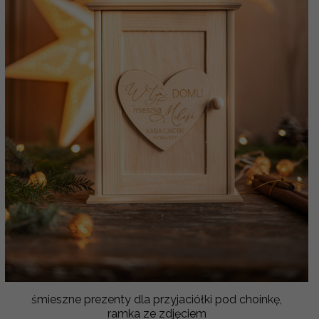
śmieszne prezenty dla przyjaciółki pod choinkę,
ramka ze zdjęciem