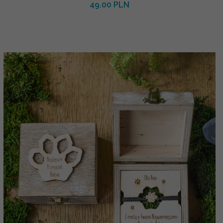
49.00 PLN