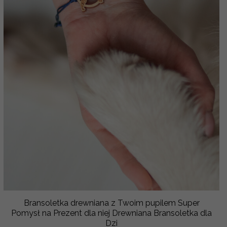
Bransoletka drewniana z Twoim pupilem Super
Pomysł na Prezent dla niej Drewniana Bransoletka dla
Dzi