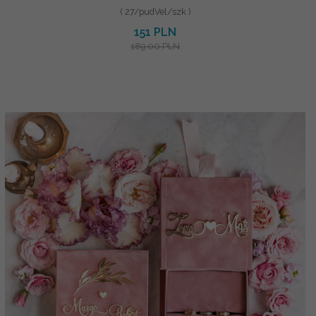
( 27/pudVel/szk )
151 PLN
189.00 PLN