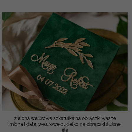
zielona welurowa szkatułka na obrączki wasze
imiona i data, welurowe pudełko na obrączki ślubne,
ele