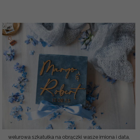
welurowa szkatułka na obrączki wasze imiona i data,