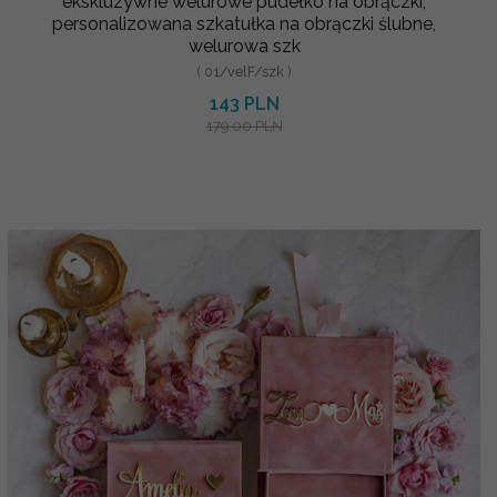
ekskluzywne welurowe pudełko na obrączki,
personalizowana szkatułka na obrączki ślubne,
welurowa szk
( 01/velF/szk )
143 PLN
179.00 PLN