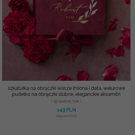
szkatułka na obrączki wasze imiona i data, welurowe
pudełko na obrączki ślubne, eleganckie aksamitn
( 19/pudvel/szk )
143 PLN
179.00 PLN