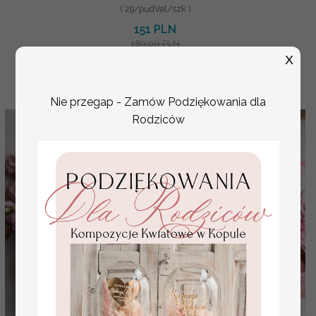
( 29/pudVel/szk )
151 PLN
189.00 PLN
X
Nie przegap - Zamów Podziękowania dla
Rodziców