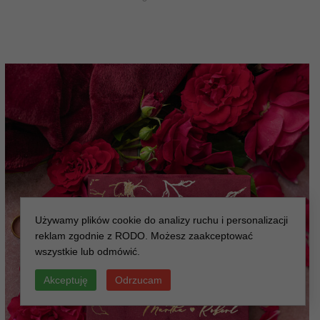
Używamy plików cookie do analizy ruchu i personalizacji
reklam zgodnie z RODO. Możesz zaakceptować
wszystkie lub odmówić.
Akceptuję
Odrzucam