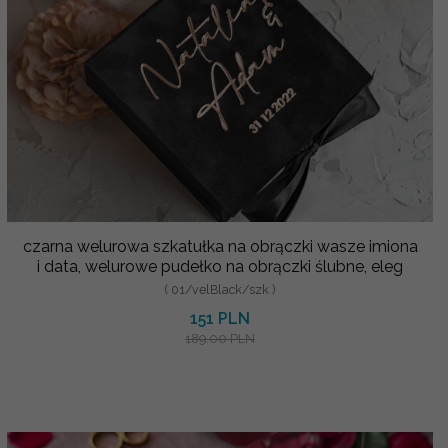
czarna welurowa szkatułka na obrączki wasze imiona
i data, welurowe pudełko na obrączki ślubne, eleg
( 01/velBlack/szk )
151 PLN
189.00 PLN