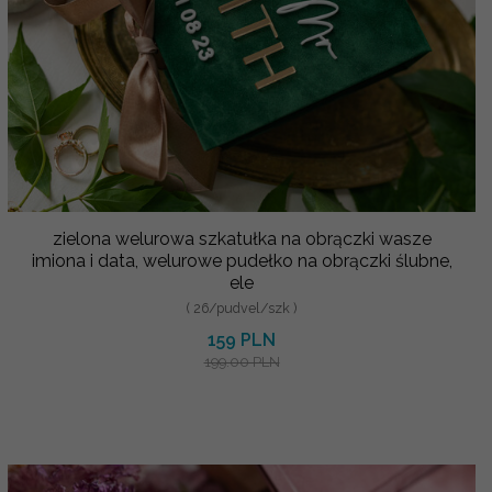
zielona welurowa szkatułka na obrączki wasze
imiona i data, welurowe pudełko na obrączki ślubne,
ele
( 26/pudvel/szk )
159 PLN
199.00 PLN