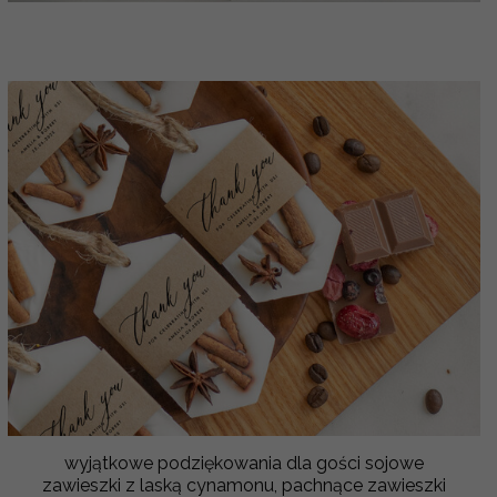
wyjątkowe podziękowania dla gości sojowe
zawieszki z laską cynamonu, pachnące zawieszki