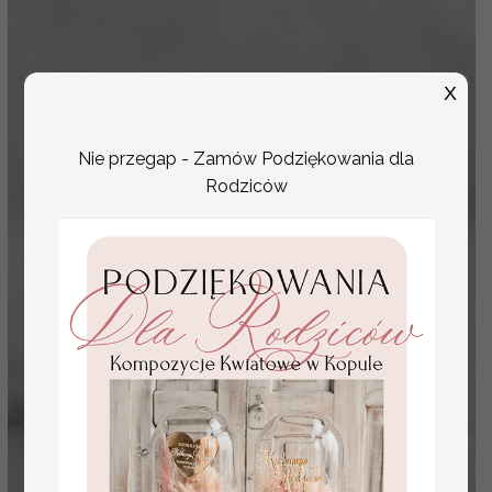
X
Nie przegap - Zamów Podziękowania dla
Rodziców