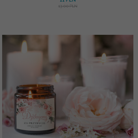
13.00 PLN