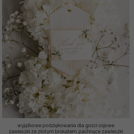
wyjątkowe podziękowania dla gości sojowe
zawieszki ze złotym brokatem, pachnące zawieszki