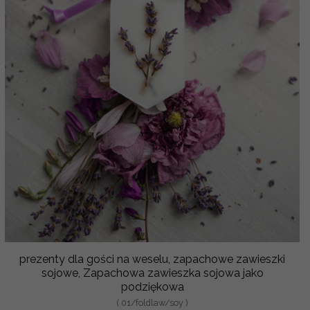
prezenty dla gości na weselu, zapachowe zawieszki
sojowe, Zapachowa zawieszka sojowa jako
podziękowa
( 01/foldlaw/soy )