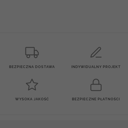
BEZPIECZNA DOSTAWA
INDYWIDUALNY PROJEKT
WYSOKA JAKOŚĆ
BEZPIECZNE PŁATNOŚCI