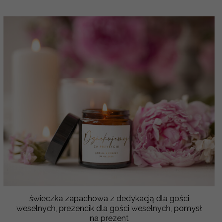
świeczka zapachowa z dedykacją dla gości
weselnych, prezencik dla gości weselnych, pomysł
na prezent