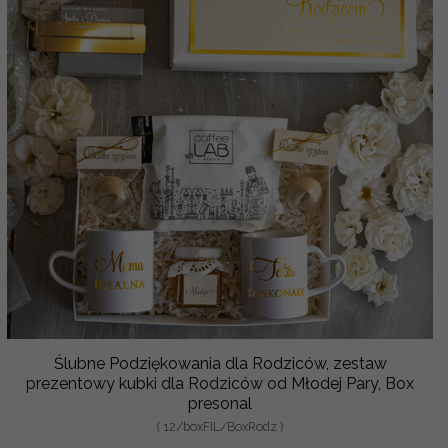
Ślubne Podziękowania dla Rodziców, zestaw
prezentowy kubki dla Rodziców od Młodej Pary, Box
presonal
( 12/boxFIL/BoxRodz )