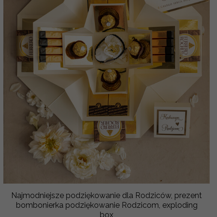
Najmodniejsze podziękowanie dla Rodziców, prezent
bombonierka podziękowanie Rodzicom, exploding
box