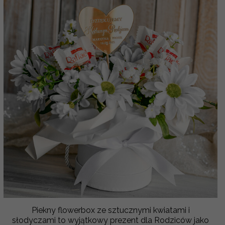
Piekny flowerbox ze sztucznymi kwiatami i
słodyczami to wyjątkowy prezent dla Rodziców jako