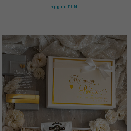
199.00 PLN