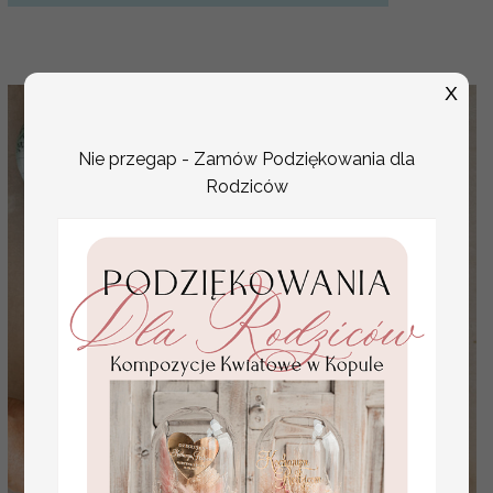
X
Nie przegap - Zamów Podziękowania dla
Rodziców