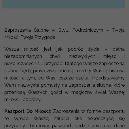
Zaproszenia Ślubne w Stylu Podróżniczym – Twoja
Miłość, Twoja Przygoda
Wasza miłość jest jak podróż życia – pełna
niezapomnianych chwil, niezwykłych miejsc i
niekończących się przygód. Dlatego Wasze zaproszenia
ślubne będą prawdziwą puentą między Waszą historią
miłości a tym, co Was jeszcze czeka. Przedstawiamy
Wam niezwykłe pomysły na zaproszenia ślubne, które
przeniosą Waszych gości w magiczny świat Waszej
miłości i podróży.
Paszport Do Miłości:
Zaproszenia w formie paszportu
to symbol Waszej miłości jako niekończącej się
przygody. Tytułowy paszport będzie zawierać dane