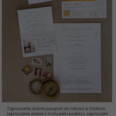
Zaproszenia ślubne paszport do miłości w folderze ,
zaproszenia ślubne z motywem podróży, zaproszeni