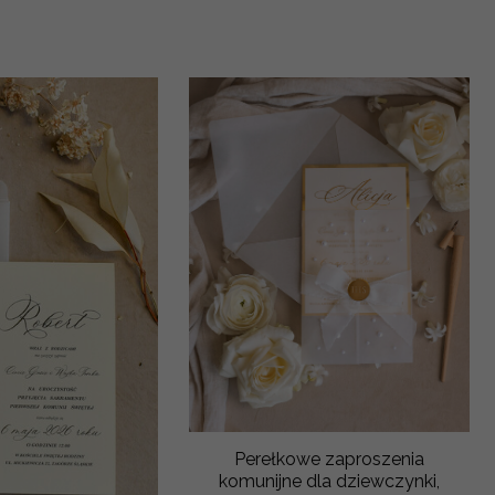
Perełkowe zaproszenia
komunijne dla dziewczynki,