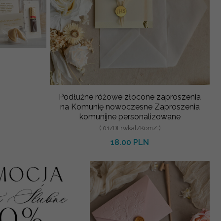
Podłużne różowe złocone zaproszenia
na Komunię nowoczesne Zaproszenia
komunijne personalizowane
( 01/DLrwkal/KomZ )
18.00 PLN