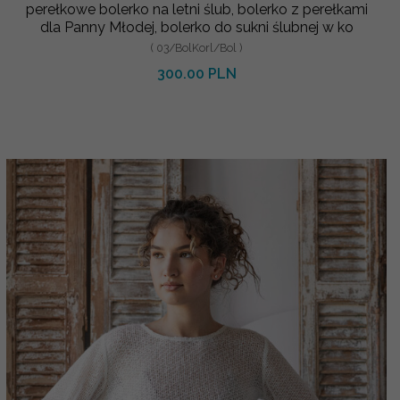
perełkowe bolerko na letni ślub, bolerko z perełkami
dla Panny Młodej, bolerko do sukni ślubnej w ko
( 03/BolKorl/Bol )
300.00 PLN