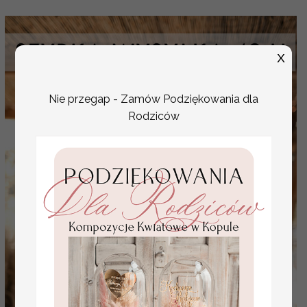
X
Nie przegap - Zamów Podziękowania dla
Rodziców