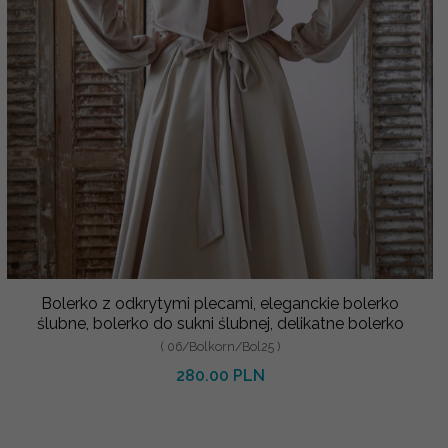
Bolerko z odkrytymi plecami, eleganckie bolerko
ślubne, bolerko do sukni ślubnej, delikatne bolerko
( 06/Bolkorn/Bol25 )
280.00 PLN