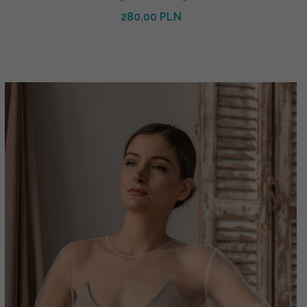
280.00 PLN