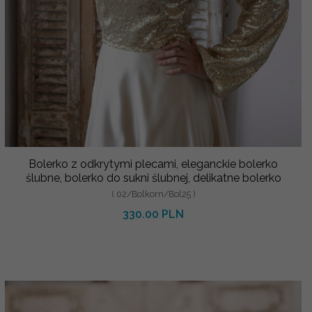
Bolerko z odkrytymi plecami, eleganckie bolerko
ślubne, bolerko do sukni ślubnej, delikatne bolerko
( 02/Bolkorn/Bol25 )
330.00 PLN