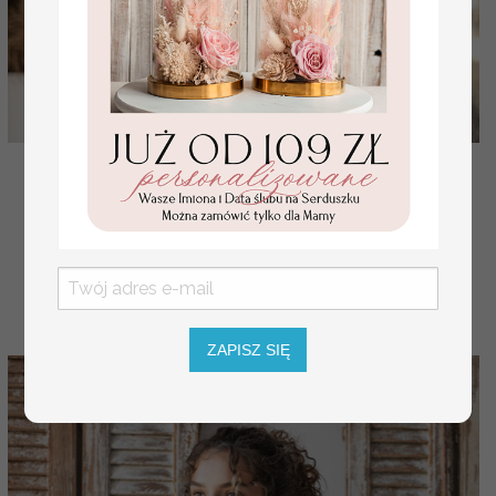
Beżowe Bolerko Ślubne Welurowe - Etola Ślubna z
Rękawkami - Narzutka I Rękaw w kolorze Bialym
( 07/etola/Bol )
260.00 PLN
ZAPISZ SIĘ