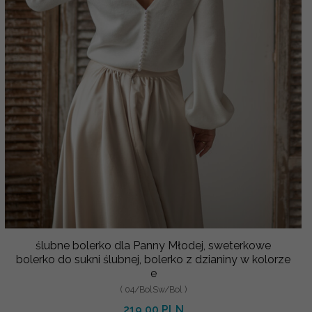
ślubne bolerko dla Panny Młodej, sweterkowe
bolerko do sukni ślubnej, bolerko z dzianiny w kolorze
e
( 04/BolSw/Bol )
219.00 PLN