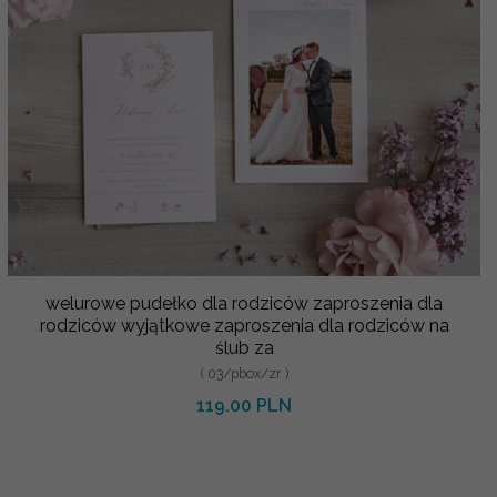
welurowe pudełko dla rodziców zaproszenia dla
rodziców wyjątkowe zaproszenia dla rodziców na
ślub za
( 03/pbox/zr )
119.00 PLN