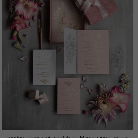
modne zaproszenia na ślub dla Mamy zaproszenie w