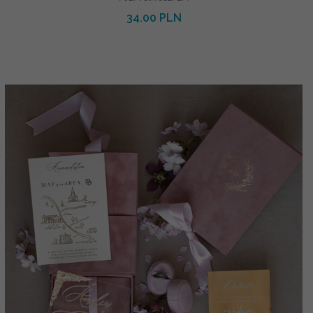
34.00 PLN