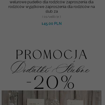
welurowe pudełko dla rodziców zaproszenia dla
rodziców wyjątkowe zaproszenia dla rodziców na
ślub za
( 01/velR/zr )
145.00 PLN