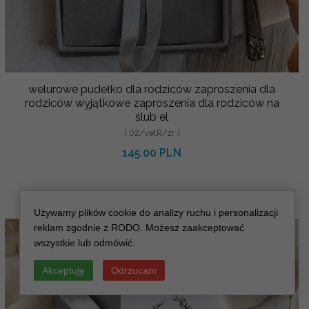
welurowe pudełko dla rodziców zaproszenia dla
rodziców wyjątkowe zaproszenia dla rodziców na
ślub el
( 02/velR/zr )
145.00 PLN
Używamy plików cookie do analizy ruchu i personalizacji
reklam zgodnie z RODO. Możesz zaakceptować
wszystkie lub odmówić.
Akceptuję
Odrzucam