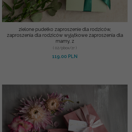
zielone pudełko zaproszenie dla rodziców,
zaproszenia dla rodziców wyjątkowe zaproszenia dla
mamy, z
( 02/pbox/zr )
119.00 PLN