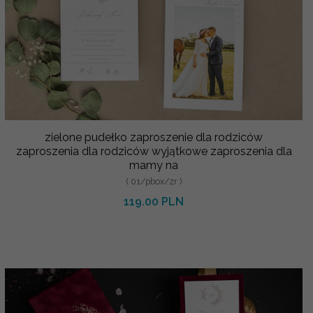
zielone pudełko zaproszenie dla rodziców
zaproszenia dla rodziców wyjątkowe zaproszenia dla
mamy na
( 01/pbox/zr )
119.00 PLN