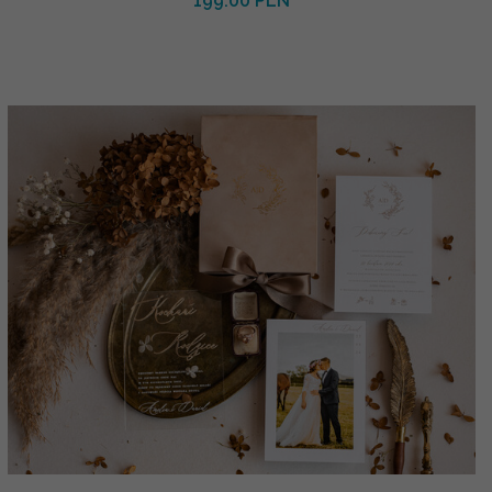
199.00 PLN