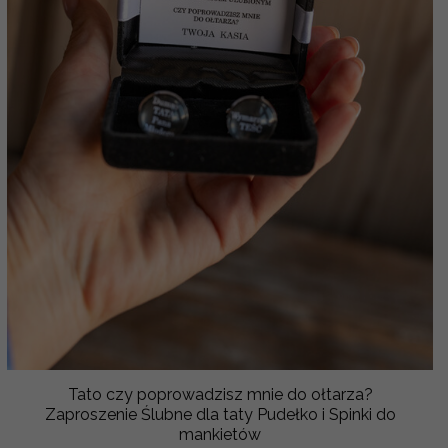
Tato czy poprowadzisz mnie do ołtarza?
Zaproszenie Ślubne dla taty Pudełko i Spinki do
mankietów