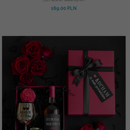
169.00 PLN