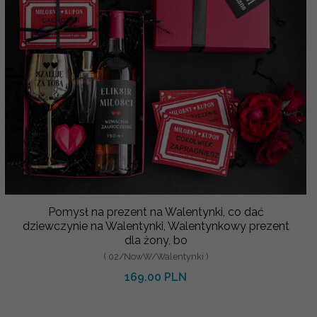
Pomysł na prezent na Walentynki, co dać
dziewczynie na Walentynki, Walentynkowy prezent
dla żony, bo
( 02/NowW/Walentynki )
169.00 PLN