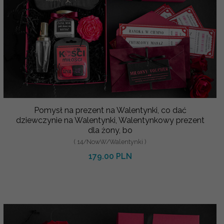
Pomysł na prezent na Walentynki, co dać
dziewczynie na Walentynki, Walentynkowy prezent
dla żony, bo
( 14/NowW/Walentynki )
179.00 PLN