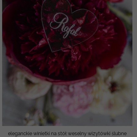
eleganckie winietki na stół weselny wizytówki ślubne