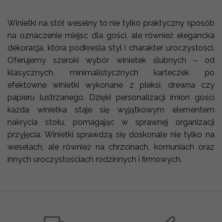
Winietki na stół weselny to nie tylko praktyczny sposób
na oznaczenie miejsc dla gości, ale również elegancka
dekoracja, która podkreśla styl i charakter uroczystości.
Oferujemy szeroki wybór winietek ślubnych – od
klasycznych, minimalistycznych karteczek po
efektowne winietki wykonane z pleksi, drewna czy
papieru lustrzanego. Dzięki personalizacji imion gości
każda winietka staje się wyjątkowym elementem
nakrycia stołu, pomagając w sprawnej organizacji
przyjęcia. Winietki sprawdzą się doskonale nie tylko na
weselach, ale również na chrzcinach, komuniach oraz
innych uroczystościach rodzinnych i firmowych.