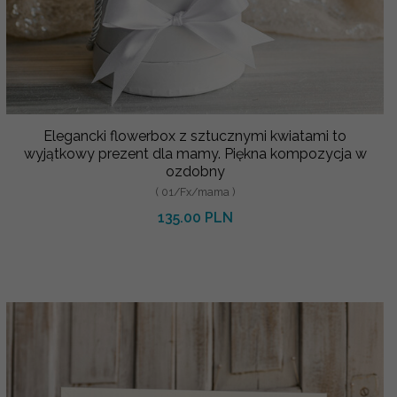
Elegancki flowerbox z sztucznymi kwiatami to
wyjątkowy prezent dla mamy. Piękna kompozycja w
ozdobny
( 01/Fx/mama )
135.00 PLN