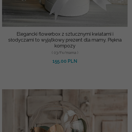
Elegancki flowerbox z sztucznymi kwiatami i
słodyczami to wyjątkowy prezent dla mamy. Piękna
kompozy
( 03/Fx/mama )
155.00 PLN