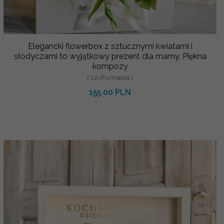
Elegancki flowerbox z sztucznymi kwiatami i
słodyczami to wyjątkowy prezent dla mamy. Piękna
kompozy
( 02/Fx/mama )
155.00 PLN