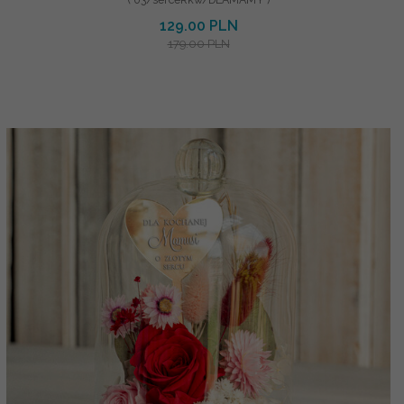
129.00 PLN
179.00 PLN