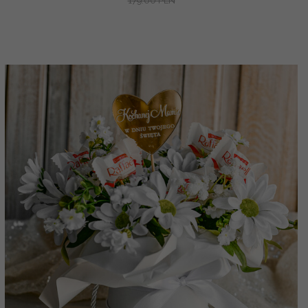
179.00 PLN