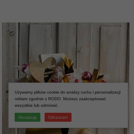
Używamy plików cookie do analizy ruchu i personalizacji
reklam zgodnie z RODO. Możesz zaakceptować
wszystkie lub odmówić.
Akceptuję
Odrzucam