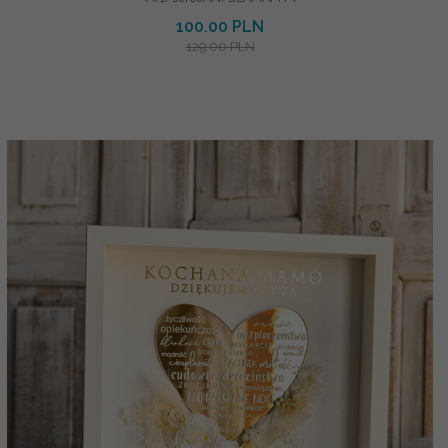
100.00 PLN
129.00 PLN