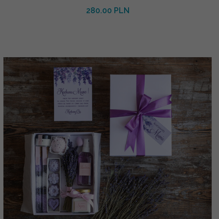
280.00 PLN