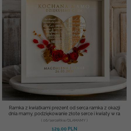
Ramka z kwiatkami prezent od serca ramka z okazji
dnia mamy, podziękowanie złote serce i kwiaty w ra
( 06/serceRkw/DLAMAMY )
129.00 PLN