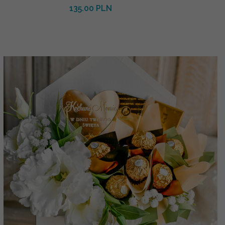
135.00 PLN