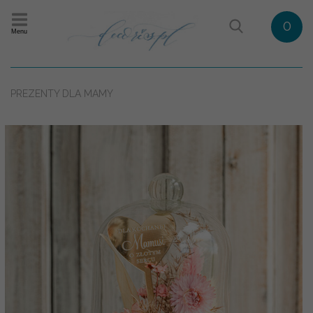
0
Menu
PREZENTY DLA MAMY