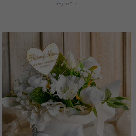
179.00 PLN