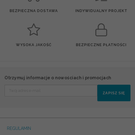
BEZPIECZNA DOSTAWA
INDYWIDUALNY PROJEKT
WYSOKA JAKOŚĆ
BEZPIECZNE PŁATNOŚCI
Otrzymuj informacje o nowościach i promocjach
ZAPISZ SIĘ
REGULAMIN