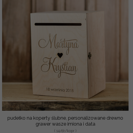
pudełko na koperty ślubne, personalizowane drewno
grawer wasze imiona i data
( 14/dr/kopr )