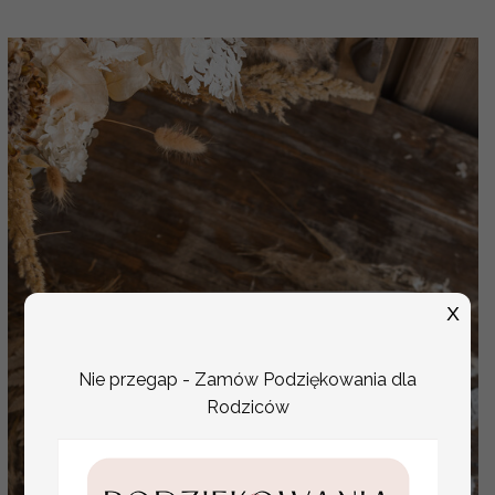
X
Nie przegap - Zamów Podziękowania dla
Rodziców