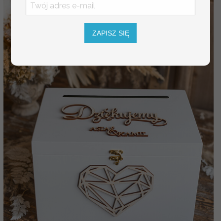
ZAPISZ SIĘ