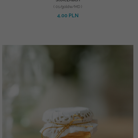
( 01/goldw/MD )
4.00 PLN