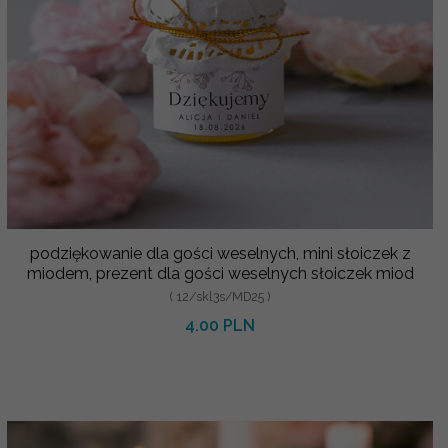
podziękowanie dla gości weselnych, mini słoiczek z
miodem, prezent dla gości weselnych słoiczek miod
( 12/skl3s/MD25 )
4.00 PLN