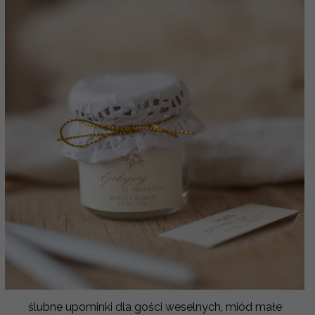
ślubne upominki dla gości weselnych, miód małe