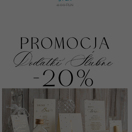
4.00 PLN