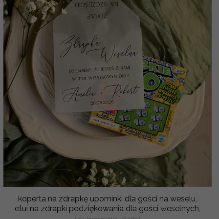
koperta na zdrapkę upominki dla gości na weselu,
etui na zdrapki podziękowania dla gości weselnych,