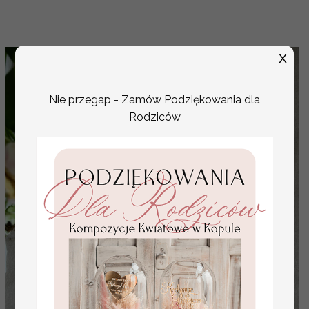
X
Nie przegap - Zamów Podziękowania dla
Rodziców