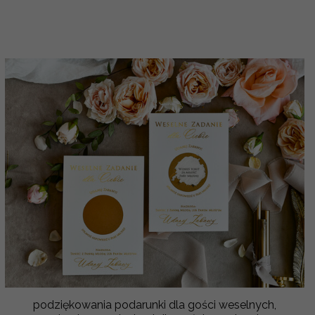
podziękowania podarunki dla gości weselnych,