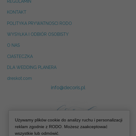
REGULAMIN
KONTAKT
POLITYKA PRYWATNOSCI RODO
WYSYŁKA I ODBIÓR OSOBISTY
O NAS
CIASTECZKA
DLA WEDDING PLANERA
dreskot.com
info@decoris.pl
Używamy plików cookie do analizy ruchu i personalizacji
reklam zgodnie z RODO. Możesz zaakceptować
wszystkie lub odmówić.