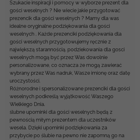
Szukacie inspiracji i pomocy w wyborze prezent dla
gości weselnych ? Nie wiecie jakie przygotować
prezencik dla gości weselnych ? Mamy dla was
idealne oryginalne podziękowania dla gości
weselnych . Każde prezenciki podziękowania dla
gości weselnych przygotowujemy ręcznie z
największą starannością. podziekowania dla gosci
weselnych mogą być przez Was dowolnie
personalizowane, co oznacza że mogą zawierać
wybrany przez Was nadruk, Wasze imionę oraz datę
uroczystości.
Różnorodne i spersonalizowane prezenciki dla gości
weselnych podkreślą wyjątkowość Waszego
Wielkiego Dnia.
ślubne upominki dla gości weselnych będą z
pewnością miłym prezentem dla uczestników
wesela. Dzięki upominki podziękowania za
przybycie po ślubie na pewno nie zapomną go na