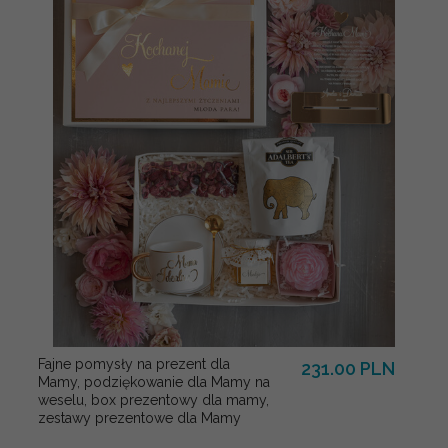
Fajne pomysły na prezent dla
231.00 PLN
Mamy, podziękowanie dla Mamy na
weselu, box prezentowy dla mamy,
zestawy prezentowe dla Mamy