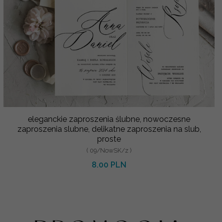
eleganckie zaproszenia ślubne, nowoczesne
zaproszenia slubne, delikatne zaproszenia na slub,
proste
( 09/NowSK/z )
8.00 PLN