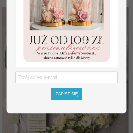
ZAPISZ SIĘ