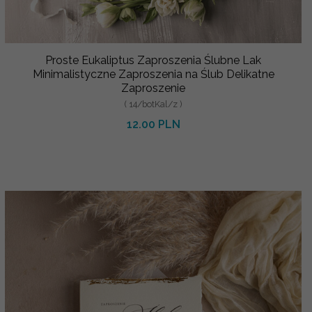
Proste Eukaliptus Zaproszenia Ślubne Lak
Minimalistyczne Zaproszenia na Ślub Delikatne
Zaproszenie
( 14/botKal/z )
12.00 PLN