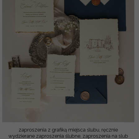
zaproszenia z grafiką miejsca ślubu, ręcznie
wydzierane zaproszenia ślubne, zaproszenia na slub