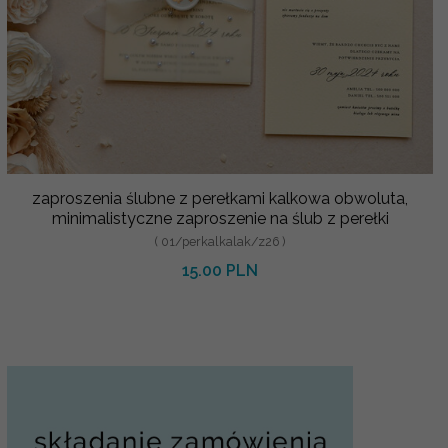
zaproszenia ślubne z perełkami kalkowa obwoluta,
minimalistyczne zaproszenie na ślub z perełki
( 01/perkalkalak/z26 )
15.00 PLN