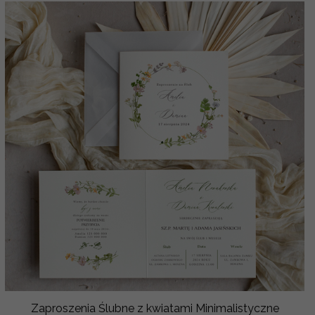
Zaproszenia Ślubne z kwiatami Minimalistyczne