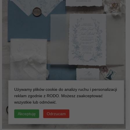
Używamy plików cookie do analizy ruchu i personalizacji
reklam zgodnie z RODO. Możesz zaakceptować
wszystkie lub odmówić.
Akceptuję
Odrzucam