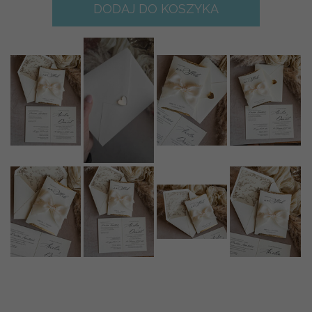
DODAJ DO KOSZYKA