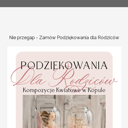
Nie przegap - Zamów Podziękowania dla Rodziców