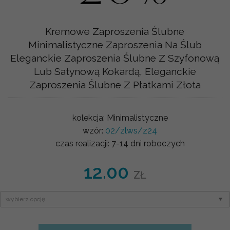
Kremowe Zaproszenia Ślubne
Minimalistyczne Zaproszenia Na Ślub
Eleganckie Zaproszenia Ślubne Z Szyfonową
Lub Satynową Kokardą, Eleganckie
Zaproszenia Ślubne Z Płatkami Złota
kolekcja:
Minimalistyczne
wzór:
02/zlws/z24
czas realizacji:
7-14 dni roboczych
12.00
ZŁ