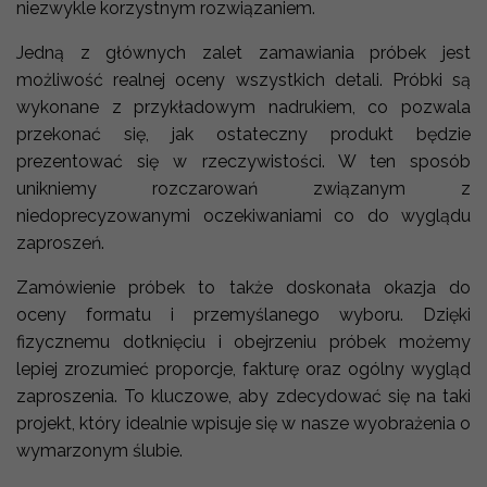
niezwykle korzystnym rozwiązaniem.
Jedną z głównych zalet zamawiania próbek jest
możliwość realnej oceny wszystkich detali. Próbki są
wykonane z przykładowym nadrukiem, co pozwala
przekonać się, jak ostateczny produkt będzie
prezentować się w rzeczywistości. W ten sposób
unikniemy rozczarowań związanym z
niedoprecyzowanymi oczekiwaniami co do wyglądu
zaproszeń.
Zamówienie próbek to także doskonała okazja do
oceny formatu i przemyślanego wyboru. Dzięki
fizycznemu dotknięciu i obejrzeniu próbek możemy
lepiej zrozumieć proporcje, fakturę oraz ogólny wygląd
zaproszenia. To kluczowe, aby zdecydować się na taki
projekt, który idealnie wpisuje się w nasze wyobrażenia o
wymarzonym ślubie.