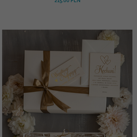
215.00 PLN