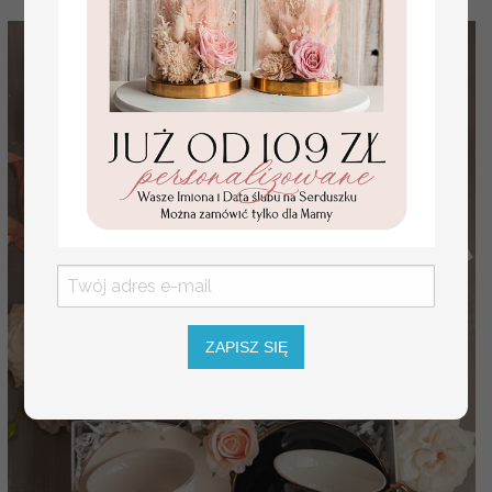
ZAPISZ SIĘ