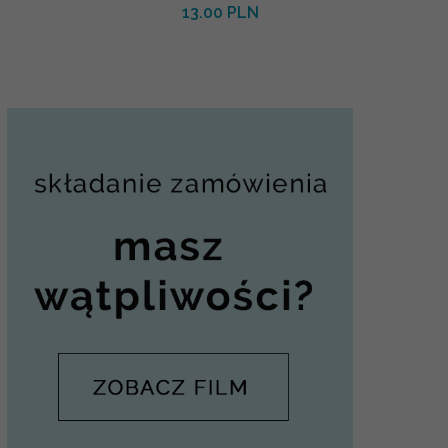
13.00 PLN