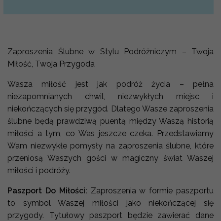
Zaproszenia Ślubne w Stylu Podróżniczym – Twoja
Miłość, Twoja Przygoda
Wasza miłość jest jak podróż życia – pełna
niezapomnianych chwil, niezwykłych miejsc i
niekończących się przygód. Dlatego Wasze zaproszenia
ślubne będą prawdziwą puentą między Waszą historią
miłości a tym, co Was jeszcze czeka. Przedstawiamy
Wam niezwykłe pomysły na zaproszenia ślubne, które
przeniosą Waszych gości w magiczny świat Waszej
miłości i podróży.
Paszport Do Miłości:
Zaproszenia w formie paszportu
to symbol Waszej miłości jako niekończącej się
przygody. Tytułowy paszport będzie zawierać dane