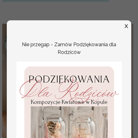
X
Nie przegap - Zamów Podziękowania dla
Rodziców