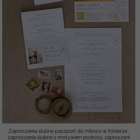
Zaproszenia ślubne paszport do miłości w folderze ,
zaproszenia ślubne z motywem podróży, zaproszeni