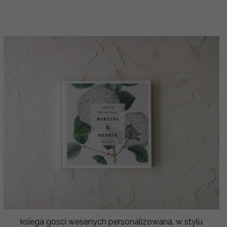
ksiega gosci wesenych personalizowana, w stylu