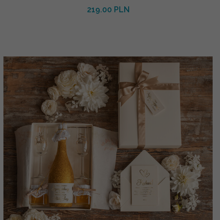
219.00 PLN