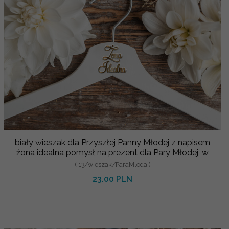
biały wieszak dla Przyszłej Panny Młodej z napisem
żona idealna pomysł na prezent dla Pary Młodej, w
( 13/wieszak/ParaMloda )
23.00 PLN