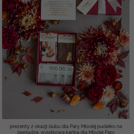
prezenty z okazji ślubu dla Pary Młodej pudełko na
pieniądze, wyjątkowa kartka dla Mlodej Pary