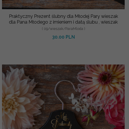
Praktyczny Prezent ślubny dla Młodej Pary wieszak
dla Pana Młodego z imieniem i datą ślubu , wieszak
( 09/wieszak/ParaMloda )
30.00 PLN