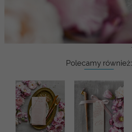
Polecamy również: