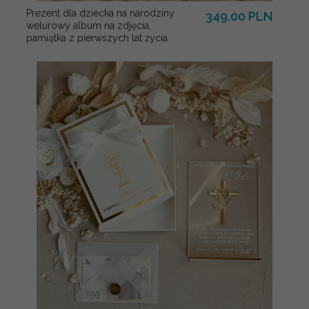
Prezent dla dziecka na narodziny
349.00 PLN
welurowy album na zdjęcia,
pamiątka z pierwszych lat życia