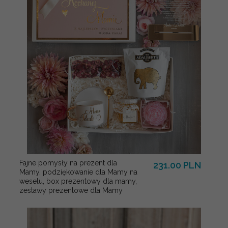
Fajne pomysły na prezent dla
231.00 PLN
Mamy, podziękowanie dla Mamy na
weselu, box prezentowy dla mamy,
zestawy prezentowe dla Mamy