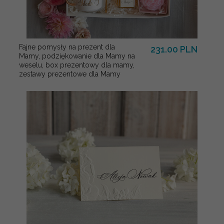
Fajne pomysły na prezent dla
231.00 PLN
Mamy, podziękowanie dla Mamy na
weselu, box prezentowy dla mamy,
zestawy prezentowe dla Mamy