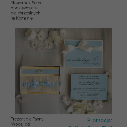
Flowerbox Serce
podziękowania
dla chrzestnych
na Komunię
Prezent dla Panny
Promocja:
Młodej od