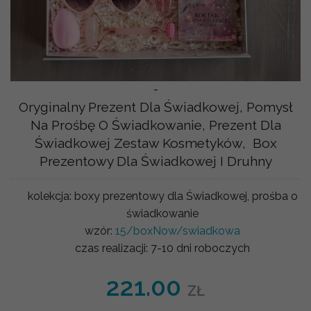
-
Oryginalny Prezent Dla Świadkowej, Pomysł
Na Prośbę O Świadkowanie, Prezent Dla
Świadkowej Zestaw Kosmetyków, Box
Prezentowy Dla Świadkowej I Druhny
kolekcja:
boxy prezentowy dla Świadkowej, prośba o
świadkowanie
wzór:
15/boxNow/swiadkowa
czas realizacji:
7-10 dni roboczych
221.00
ZŁ