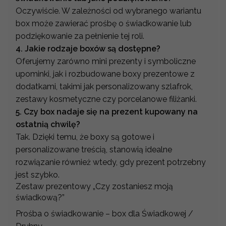
Oczywiście. W zależności od wybranego wariantu
box może zawierać prośbę o świadkowanie lub
podziękowanie za pełnienie tej roli.
4. Jakie rodzaje boxów są dostępne?
Oferujemy zarówno mini prezenty i symboliczne
upominki, jak i rozbudowane boxy prezentowe z
dodatkami, takimi jak personalizowany szlafrok,
zestawy kosmetyczne czy porcelanowe filiżanki.
5. Czy box nadaje się na prezent kupowany na
ostatnią chwilę?
Tak. Dzięki temu, że boxy są gotowe i
personalizowane treścią, stanowią idealne
rozwiązanie również wtedy, gdy prezent potrzebny
jest szybko.
Zestaw prezentowy „Czy zostaniesz moją
świadkową?”
Prośba o świadkowanie – box dla Świadkowej /