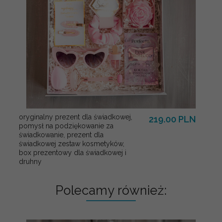
oryginalny prezent dla świadkowej,
219.00 PLN
pomysł na podziękowanie za
świadkowanie, prezent dla
świadkowej zestaw kosmetyków,
box prezentowy dla świadkowej i
druhny
Polecamy również: