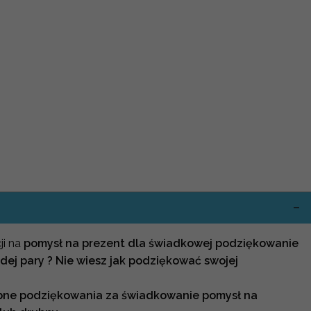
ji na
pomysł na prezent dla świadkowej podziękowanie
ej pary ? Nie wiesz jak podziękować swojej
lubne podziękowania za świadkowanie pomysł na