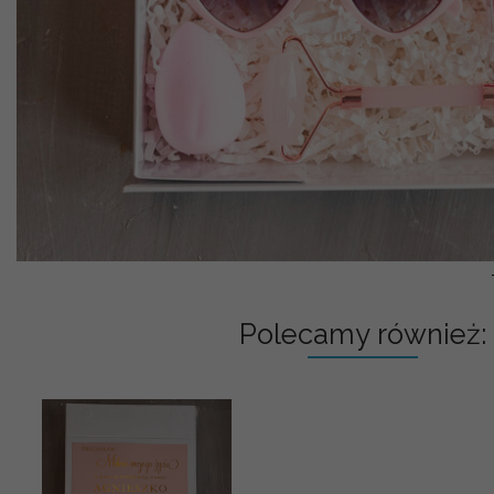
Polecamy również: