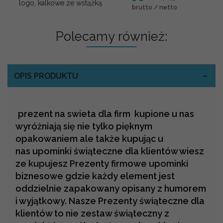
logo, kalkowe ze wstążką
brutto / netto
Polecamy również:
OPIS PRODUKTU
prezent na swieta dla firm kupione u nas
wyróżniają się nie tylko pięknym
opakowaniem ale także kupując u
nas upominki świąteczne dla klientów wiesz
ze kupujesz Prezenty firmowe upominki
biznesowe gdzie każdy element jest
oddzielnie zapakowany opisany z humorem
i wyjątkowy. Nasze Prezenty świąteczne dla
klientów to nie zestaw świąteczny z