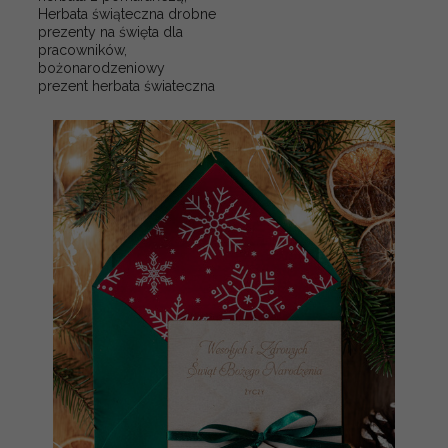
Herbata świąteczna drobne
prezenty na święta dla
pracowników,
bożonarodzeniowy
prezent herbata świateczna