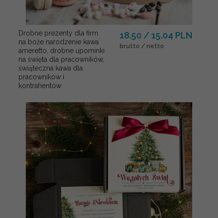
Drobne prezenty dla firm
18.50 / 15.04 PLN
na boże narodzenie kawa
brutto / netto
ameretto, drobne upominki
na święta dla pracowników,
świąteczna kawa dla
pracowników i
kontrahentów