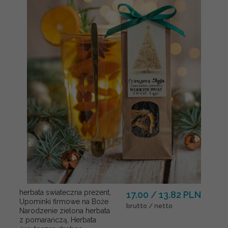
herbata swiateczna prezent,
17.00 / 13.82 PLN
Upominki firmowe na Boże
brutto / netto
Narodzenie zielona herbata
z pomarańczą, Herbata