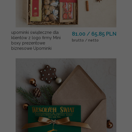
upominki świąteczne dla
81.00 / 65.85 PLN
klientów z logo firmy Mini
brutto / netto
boxy prezentowe
biznesowe Upominki