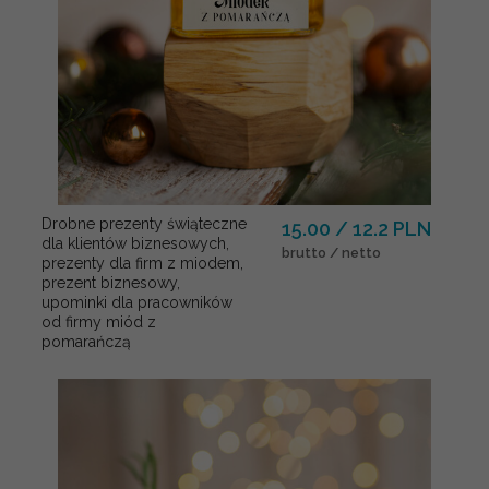
Drobne prezenty świąteczne
15.00 / 12.2 PLN
dla klientów biznesowych,
brutto / netto
prezenty dla firm z miodem,
prezent biznesowy,
upominki dla pracowników
od firmy miód z
pomarańczą