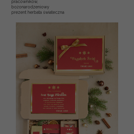
pracowników,
bożonarodzeniowy
prezent herbata świateczna