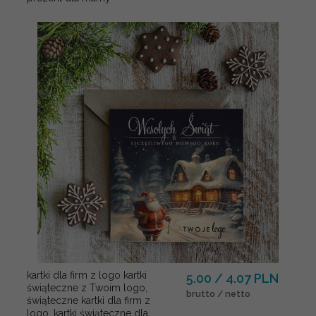
kartki dla firm z logo kartki
5.00 / 4.07 PLN
świąteczne z Twoim logo,
brutto / netto
świąteczne kartki dla firm z
logo, kartki świąteczne dla