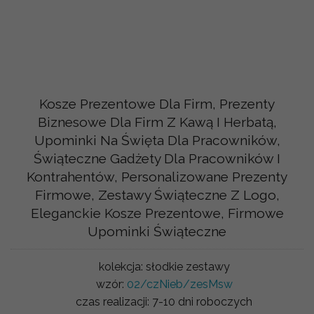
Kosze Prezentowe Dla Firm, Prezenty
Biznesowe Dla Firm Z Kawą I Herbatą,
Upominki Na Święta Dla Pracowników,
Świąteczne Gadżety Dla Pracowników I
Kontrahentów, Personalizowane Prezenty
Firmowe, Zestawy Świąteczne Z Logo,
Eleganckie Kosze Prezentowe, Firmowe
Upominki Świąteczne
kolekcja:
słodkie zestawy
wzór:
02/czNieb/zesMsw
czas realizacji:
7-10 dni roboczych