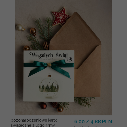
bozonarodzeniowe kartki
6.00 / 4.88 PLN
swiateczne z logo firmy,