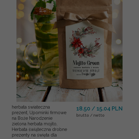
herbata swiateczna
18.50 / 15.04 PLN
prezent, Upominki firmowe
brutto / netto
na Boże Narodzenie
zielona herbata mojito,
Herbata świąteczna drobne
prezenty na święta dla