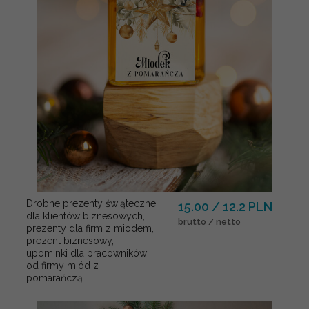
Drobne prezenty świąteczne
15.00 / 12.2 PLN
dla klientów biznesowych,
brutto / netto
prezenty dla firm z miodem,
prezent biznesowy,
upominki dla pracowników
od firmy miód z
pomarańczą