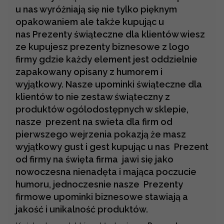
u nas wyróżniają się nie tylko pięknym
opakowaniem ale także kupując u
nas Prezenty świąteczne dla klientów wiesz
ze kupujesz prezenty biznesowe z logo
firmy gdzie każdy element jest oddzielnie
zapakowany opisany z humorem i
wyjątkowy. Nasze upominki świąteczne dla
klientów to nie zestaw świąteczny z
produktów ogólodostępnych w sklepie,
nasze prezent na swieta dla firm od
pierwszego wejrzenia pokazją że masz
wyjątkowy gust i gest kupując u nas Prezent
od firmy na święta firma jawi się jako
nowoczesna nienadęta i mająca poczucie
humoru, jednoczesnie nasze Prezenty
firmowe upominki biznesowe stawiają a
jakość i unikalność produktów.