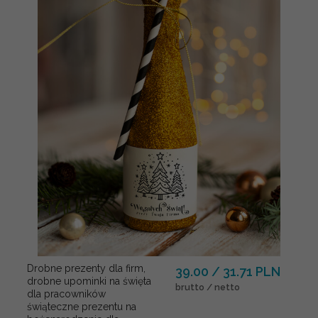
Drobne prezenty dla firm,
39.00 / 31.71 PLN
drobne upominki na święta
brutto / netto
dla pracowników
świąteczne prezentu na