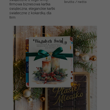
brutto / netto
firmowa biznesowa kartka
świąteczna, eleganckie kartki
świateczne z kokardką dla
firm