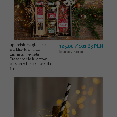
upominki świąteczne
125.00 / 101.63 PLN
dla klientów, kawa
brutto / netto
ziarnista i herbata
Prezenty dla Klientów,
prezenty biznesowe dla
firm