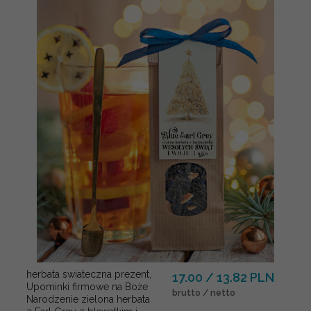
herbata swiateczna prezent,
17.00 / 13.82 PLN
Upominki firmowe na Boże
brutto / netto
Narodzenie zielona herbata