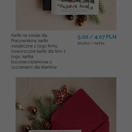
Kartki na święta dla
5.00 / 4.07 PLN
Pracowników, kartki
brutto / netto
świąteczne z logo firmy,
noworoczne kartki dla firm z
logo, kartka
bożonarodzeniowa z
życzeniami dla klientów