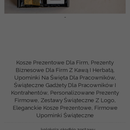
-
Kosze Prezentowe Dla Firm, Prezenty
Biznesowe Dla Firm Z Kawą I Herbatą,
Upominki Na Święta Dla Pracowników,
Świąteczne Gadżety Dla Pracowników I
Kontrahentów, Personalizowane Prezenty
Firmowe, Zestawy Świąteczne Z Logo,
Eleganckie Kosze Prezentowe, Firmowe
Upominki Świąteczne
kolekcja:
słodkie zestawy