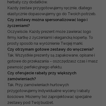
herbaty czy dodatków.
Każdy zestaw przygotowujemy ręcznie, dlatego
elastycznie dopasowujemy go do Twoich potrzeb.
Czy zestawy można spersonalizować logo i
życzeniami?
Oczywiście. Każdy prezent może zawierać logo
firmy, kartkę z życzeniami i elegancką kopertę. To
prosty sposób na wyróżnienie Twojej marki.
Czy otrzymam gotowe zestawy do wręczenia?
Tak. Wszystkie prezenty są zapakowane, opisane i
gotowe do przekazania – oszczędzasz czas i masz
pewność perfekcyjnego efektu.
Czy oferujecie rabaty przy większych
zamówieniach?
Tak. Przy zamówieniach hurtowych
przygotowujemy indywidualne wyceny i rabaty
ilościowe. Możemy też zaprojektować specjalne
zestawy pod Twój budżet.