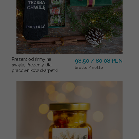
Prezent od firmy na
98.50 / 80.08 PLN
święta, Prezenty dla
brutto / netto
pracowników skarpetki