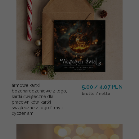
firmowe kartki
5.00 / 4.07 PLN
bozonarodzeniowe z logo,
brutto / netto
kartki świąteczne dla
pracowników, kartki
świąteczne z logo firmy i
życzeniami