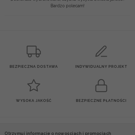
Bardzo polecam!
BEZPIECZNA DOSTAWA
INDYWIDUALNY PROJEKT
WYSOKA JAKOŚĆ
BEZPIECZNE PŁATNOŚCI
Otrzymuj informacje o nowościach i promocjach