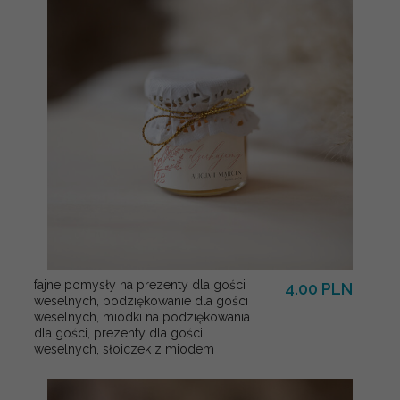
fajne pomysły na prezenty dla gości
4.00 PLN
weselnych, podziękowanie dla gości
weselnych, miodki na podziękowania
dla gości, prezenty dla gości
weselnych, słoiczek z miodem