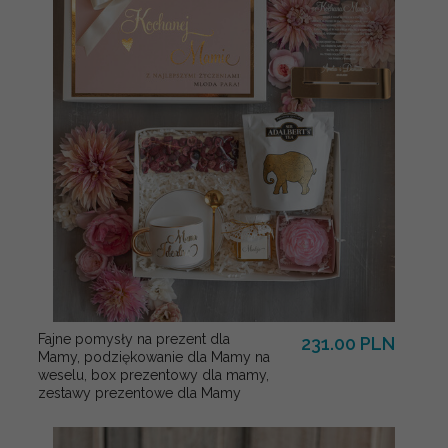
Fajne pomysły na prezent dla
231.00 PLN
Mamy, podziękowanie dla Mamy na
weselu, box prezentowy dla mamy,
zestawy prezentowe dla Mamy