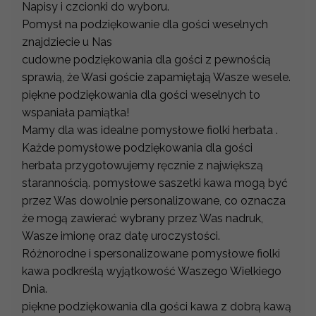
Napisy i czcionki do wyboru.
Pomysł na podziękowanie dla gości weselnych
znajdziecie u Nas
cudowne podziękowania dla gości z pewnością
sprawią, że Wasi goście zapamiętają Wasze wesele.
piękne podziękowania dla gości weselnych to
wspaniała pamiątka!
Mamy dla was idealne pomysłowe fiolki herbata .
Każde pomysłowe podziękowania dla gości
herbata przygotowujemy ręcznie z największą
starannością. pomysłowe saszetki kawa mogą być
przez Was dowolnie personalizowane, co oznacza
że mogą zawierać wybrany przez Was nadruk,
Wasze imionę oraz datę uroczystości.
Różnorodne i spersonalizowane pomysłowe fiolki
kawa podkreślą wyjątkowość Waszego Wielkiego
Dnia.
piękne podziękowania dla gości kawa z dobrą kawą