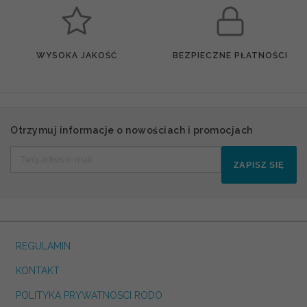
WYSOKA JAKOŚĆ
BEZPIECZNE PŁATNOŚCI
Otrzymuj informacje o nowościach i promocjach
ZAPISZ SIĘ
REGULAMIN
KONTAKT
POLITYKA PRYWATNOSCI RODO