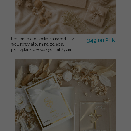
Prezent dla dziecka na narodziny
349.00 PLN
welurowy album na zdjęcia,
pamiątka z pierwszych lat życia