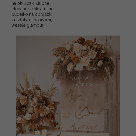
na obrączki ślubne,
eleganckie aksamitne
pudełko na obrączki
ze złotymi napisami,
wesele glamour