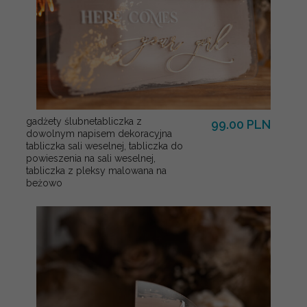
gadżety ślubnetabliczka z
99.00 PLN
dowolnym napisem dekoracyjna
tabliczka sali weselnej, tabliczka do
powieszenia na sali weselnej,
tabliczka z pleksy malowana na
beżowo