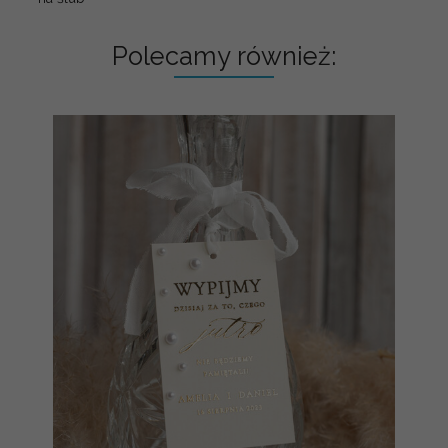
Polecamy również: