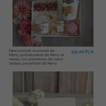
Fajne pomysły na prezent dla
231.00 PLN
Mamy, podziękowanie dla Mamy na
weselu, box prezentowy dla mamy,
zestawy prezentowe dla Mamy