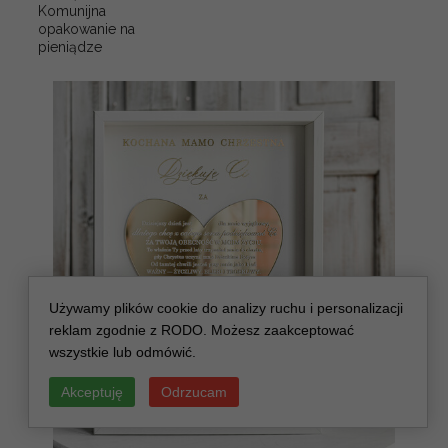
Komunijna
opakowanie na
pieniądze
Używamy plików cookie do analizy ruchu i personalizacji
reklam zgodnie z RODO. Możesz zaakceptować
wszystkie lub odmówić.
Akceptuję
Odrzucam