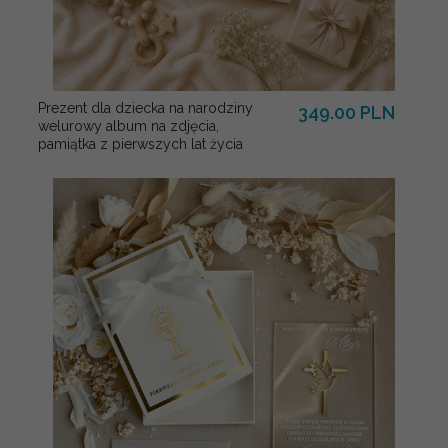
Prezent dla dziecka na narodziny
349.00 PLN
welurowy album na zdjęcia,
pamiątka z pierwszych lat życia