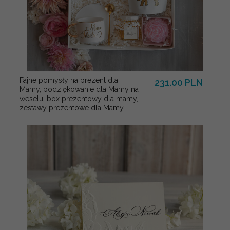
Fajne pomysły na prezent dla
231.00 PLN
Mamy, podziękowanie dla Mamy na
weselu, box prezentowy dla mamy,
zestawy prezentowe dla Mamy