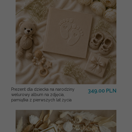
Prezent dla dziecka na narodziny
349.00 PLN
welurowy album na zdjęcia,
pamiątka z pierwszych lat życia