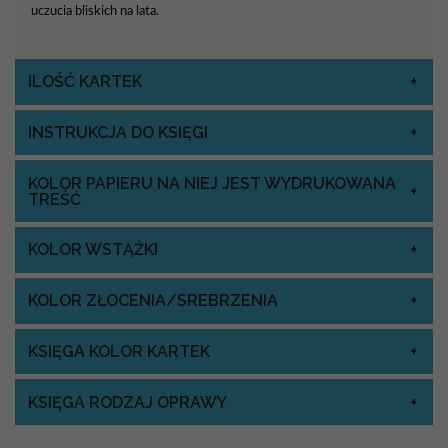
uczucia bliskich na lata.
ILOŚĆ KARTEK
INSTRUKCJA DO KSIĘGI
KOLOR PAPIERU NA NIEJ JEST WYDRUKOWANA
TREŚĆ
KOLOR WSTĄŻKI
KOLOR ZŁOCENIA/SREBRZENIA
KSIĘGA KOLOR KARTEK
KSIĘGA RODZAJ OPRAWY