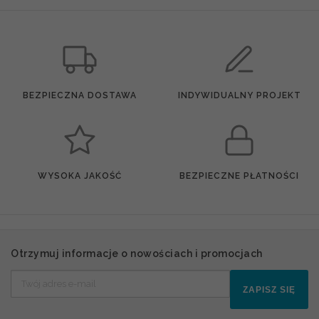
BEZPIECZNA DOSTAWA
INDYWIDUALNY PROJEKT
WYSOKA JAKOŚĆ
BEZPIECZNE PŁATNOŚCI
Otrzymuj informacje o nowościach i promocjach
ZAPISZ SIĘ