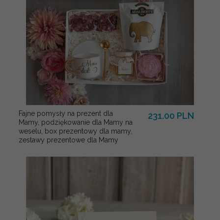
Fajne pomysły na prezent dla
231.00 PLN
Mamy, podziękowanie dla Mamy na
weselu, box prezentowy dla mamy,
zestawy prezentowe dla Mamy