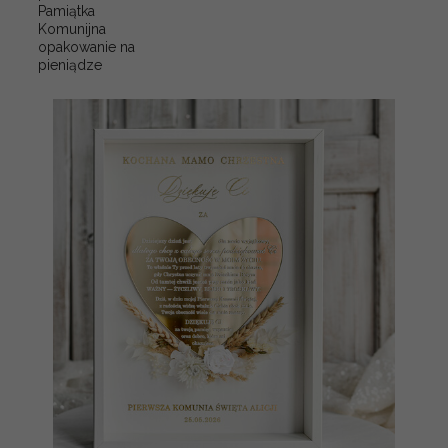
Pamiątka
Komunijna
opakowanie na
pieniądze