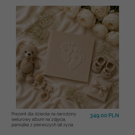
Prezent dla dziecka na narodziny
349.00 PLN
welurowy album na zdjęcia,
pamiątka z pierwszych lat życia