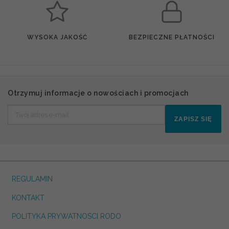
WYSOKA JAKOŚĆ
BEZPIECZNE PŁATNOŚCI
Otrzymuj informacje o nowościach i promocjach
ZAPISZ SIĘ
REGULAMIN
KONTAKT
POLITYKA PRYWATNOSCI RODO